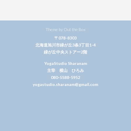
Theme by
Out the Box
〒078-8303
北海道旭川市緑が丘3条3丁目1-4
緑が丘中央ストアー2階
YogaStudio Sharanam
主宰
横山 ひろみ
080-5588-5952
yogastudio.sharanam@gmail.com