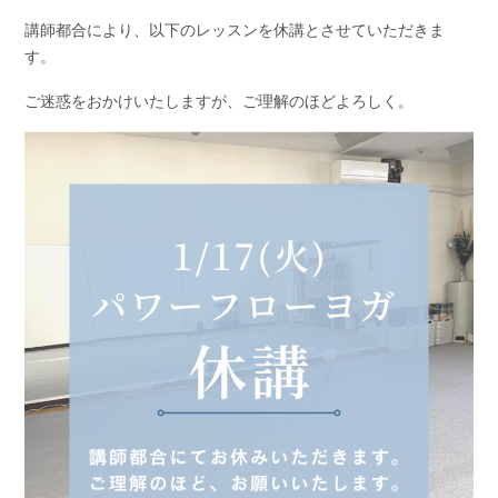
講師都合により、以下のレッスンを休講とさせていただきま
す。
ご迷惑をおかけいたしますが、ご理解のほどよろしく。